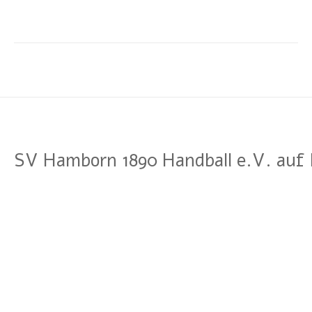
SV Hamborn 1890 Handball e.V. auf 