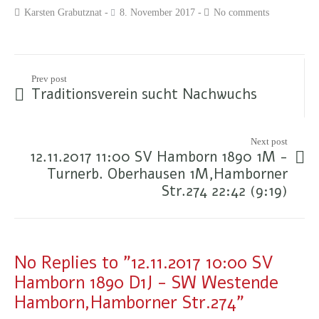
Karsten Grabutznat
8. November 2017
No comments
Prev post
Traditionsverein sucht Nachwuchs
Next post
12.11.2017 11:00 SV Hamborn 1890 1M -
Turnerb. Oberhausen 1M,Hamborner
Str.274 22:42 (9:19)
No Replies to "12.11.2017 10:00 SV
Hamborn 1890 D1J - SW Westende
Hamborn,Hamborner Str.274"