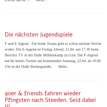
Die nächsten Jugendspiele
F und E Jugend Für beide Teams geht es schon nächste Woche
weiter. Die E-Jugend ist Freitag Abend, 21.04. um 17.30 beim
Beecker TV in der Halle Möhlenkamp zu Gast. Die F-Jugend
hat ihr letztes Turnier am kommenden Samstag, 22.04. ab 10.00
Uhr in der Halle Biefangstraße.
Mehr...
90er & friends fahren wieder
Pfingsten nach Steeden. Seid dabei
!!!