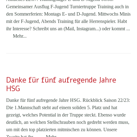
Gemeinsamer Ausflug F-Jugend Turniertruppe Training auch in
den Sommerferien: Montags E- und D-Jugend. Mittwochs Minis
mit der F-Jugend, Abends Training für alle Herrenspieler. Habt
ihr Interesse? Schreibt uns an (Mail, Instagram...) oder kommt ...
Mehr...
Danke für fünf aufregende Jahre
HSG
Danke für fünf aufregende Jahre HSG. Rückblick Saison 22/23:
Die 1.Mannschaft steht auf einem soliden 5. Platz und hat
gezeigt, welches Potential in der Truppe steckt. Ebenso wurde
deutlich, an welchen Stellschrauben noch gedreht werden muss,
um mit den top platzierten mitmischen zu können. Unsere
Zweite hat ihr ...
Mehr...