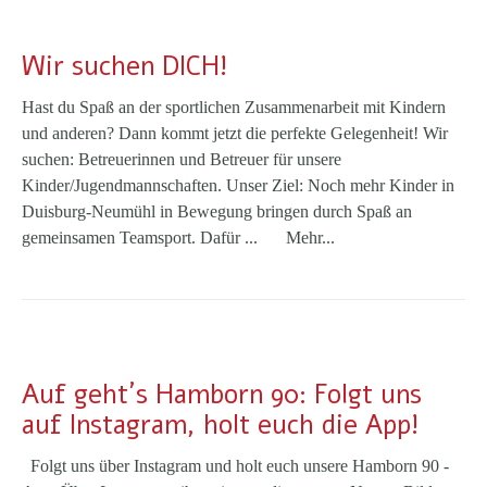
Wir suchen DICH!
Hast du Spaß an der sportlichen Zusammenarbeit mit Kindern
und anderen? Dann kommt jetzt die perfekte Gelegenheit! Wir
suchen: Betreuerinnen und Betreuer für unsere
Kinder/Jugendmannschaften. Unser Ziel: Noch mehr Kinder in
Duisburg-Neumühl in Bewegung bringen durch Spaß an
gemeinsamen Teamsport. Dafür ...
Mehr...
Auf geht´s Hamborn 90: Folgt uns
auf Instagram, holt euch die App!
Folgt uns über Instagram und holt euch unsere Hamborn 90 -