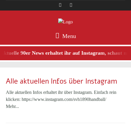
Menu
tuelle 90er News erhaltet ihr auf Instagram, schaut mal 
Alle aktuellen Infos über Instagram
Alle aktuellen Infos erhaltet ihr über Instagram. Einfach rein
klicken: https://www.instagram.com/svh1890handball/
Mehr...