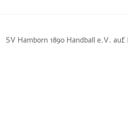
SV Hamborn 1890 Handball e.V. auf 