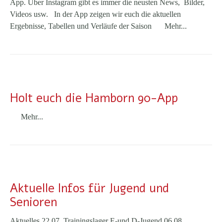
App. Über Instagram gibt es immer die neusten News, Bilder,
Videos usw. In der App zeigen wir euch die aktuellen
Ergebnisse, Tabellen und Verläufe der Saison
Mehr...
Holt euch die Hamborn 90-App
Mehr...
Aktuelle Infos für Jugend und
Senioren
Aktuelles 22.07. Trainingslager E-und D-Jugend 06.08.