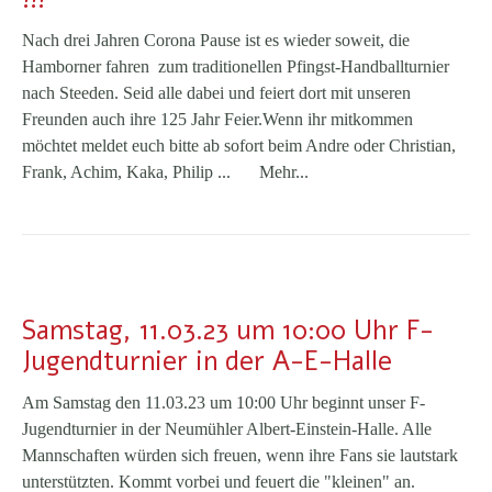
Nach drei Jahren Corona Pause ist es wieder soweit, die
Hamborner fahren zum traditionellen Pfingst-Handballturnier
nach Steeden. Seid alle dabei und feiert dort mit unseren
Freunden auch ihre 125 Jahr Feier.Wenn ihr mitkommen
möchtet meldet euch bitte ab sofort beim Andre oder Christian,
Frank, Achim, Kaka, Philip ...
Mehr...
Samstag, 11.03.23 um 10:00 Uhr F-
Jugendturnier in der A-E-Halle
Am Samstag den 11.03.23 um 10:00 Uhr beginnt unser F-
Jugendturnier in der Neumühler Albert-Einstein-Halle. Alle
Mannschaften würden sich freuen, wenn ihre Fans sie lautstark
unterstützten. Kommt vorbei und feuert die "kleinen" an.