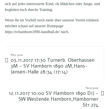
sich auf jedes interessierte Kind, ob Mädchen oder Junge, und
begleiten euch durchs Training.
Wenn ihr im Vorfeld noch mehr über unseren Verein erfahren
möchtet schaut auf unserer Homepage
https://svhamborn1890-handball.de/ nach.
Prev post
05.11.2017 17:30 Turnerb. Oberhausen
3M - SV Hamborn 1890 2M,Hans-
Jansen-Halle 28:34 (17:14)
Next post
12.11.2017 10:00 SV Hamborn 1890 D1J -
SW Westende Hamborn,Hamborner
Str.274