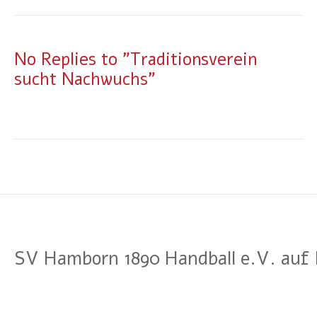
No Replies to "Traditionsverein
sucht Nachwuchs"
SV Hamborn 1890 Handball e.V. auf 