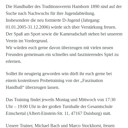
Die Handballer des Traditionsverein Hamborn 1890 sind auf der
Suche nach Nachwuchs für ihre Jugendabteilung.
Insbesondere die neu formierte D-Jugend (Jahrgang:
01.01.2005-31.12.2006) würde sich über Verstärkung freuen.
Der Spaß am Sport sowie die Kameradschaft stehen bei unserem
Verein im Vordergrund.
Wir würden euch gerne davon überzeugen mit vielen neuen
Freunden gemeinsam ein schnelles und faszinierendes Spiel zu
erlernen.
Solltet ihr neugierig geworden sein dürft ihr euch gerne bei
einem kostenlosen Probetraining von der „Faszination
Handball“ überzeugen lassen.
Das Training findet jeweils Montag und Mittwoch von 17:30
Uhr – 19:00 Uhr in der großen Turnhalle der Gesamtschule
Emschertal (Albert-Einstein-Str. 11, 47167 Duisburg) statt.
Unsere Trainer, Michael Bach und Marco Stockhorst, freuen