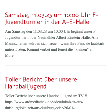
Samstag, 11.03.23 um 10:00 Uhr F-
Jugendturnier in der A-E-Halle
Am Samstag den 11.03.23 um 10:00 Uhr beginnt unser F-
Jugendturnier in der Neumühler Albert-Einstein-Halle. Alle
Mannschaften würden sich freuen, wenn ihre Fans sie lautstark
unterstützten. Kommt vorbei und feuert die "kleinen" an.
More
Toller Bericht über unsere
Handballjugend
Toller Bericht über unsere Handballjugend im TV !!!
https://www.ardmediathek.de/video/lokalzeit-aus-
duisburg/lokalzeit-aus-duisburg-oder-26-01-