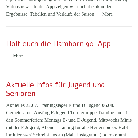
Videos usw. In der App zeigen wir euch die aktuellen
Ergebnisse, Tabellen und Verläufe der Saison
More
Holt euch die Hamborn 90-App
More
Aktuelle Infos für Jugend und
Senioren
Aktuelles 22.07. Trainingslager E-und D-Jugend 06.08.
Gemeinsamer Ausflug F-Jugend Turniertruppe Training auch in
den Sommerferien: Montags E- und D-Jugend. Mittwochs Minis
mit der F-Jugend, Abends Training für alle Herrenspieler. Habt
ihr Interesse? Schreibt uns an (Mail, Instagram...) oder kommt