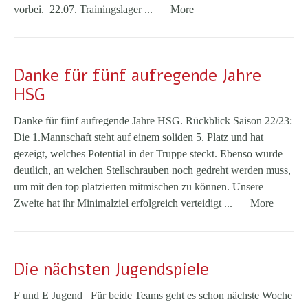
vorbei. 22.07. Trainingslager ...
More
Danke für fünf aufregende Jahre
HSG
Danke für fünf aufregende Jahre HSG. Rückblick Saison 22/23:
Die 1.Mannschaft steht auf einem soliden 5. Platz und hat
gezeigt, welches Potential in der Truppe steckt. Ebenso wurde
deutlich, an welchen Stellschrauben noch gedreht werden muss,
um mit den top platzierten mitmischen zu können. Unsere
Zweite hat ihr Minimalziel erfolgreich verteidigt ...
More
Die nächsten Jugendspiele
F und E Jugend Für beide Teams geht es schon nächste Woche