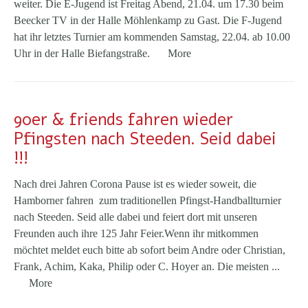
weiter. Die E-Jugend ist Freitag Abend, 21.04. um 17.30 beim
Beecker TV in der Halle Möhlenkamp zu Gast. Die F-Jugend
hat ihr letztes Turnier am kommenden Samstag, 22.04. ab 10.00
Uhr in der Halle Biefangstraße.
More
90er & friends fahren wieder
Pfingsten nach Steeden. Seid dabei
!!!
Nach drei Jahren Corona Pause ist es wieder soweit, die
Hamborner fahren zum traditionellen Pfingst-Handballturnier
nach Steeden. Seid alle dabei und feiert dort mit unseren
Freunden auch ihre 125 Jahr Feier.Wenn ihr mitkommen
möchtet meldet euch bitte ab sofort beim Andre oder Christian,
Frank, Achim, Kaka, Philip oder C. Hoyer an. Die meisten ...
More