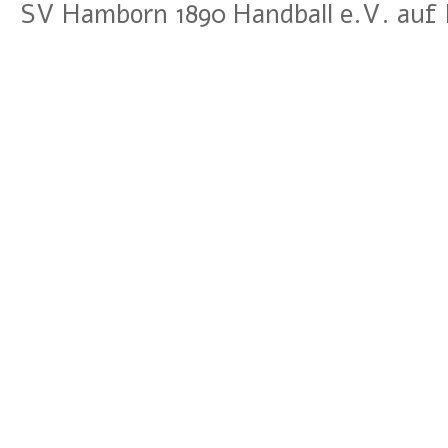
SV Hamborn 1890 Handball e.V. auf 