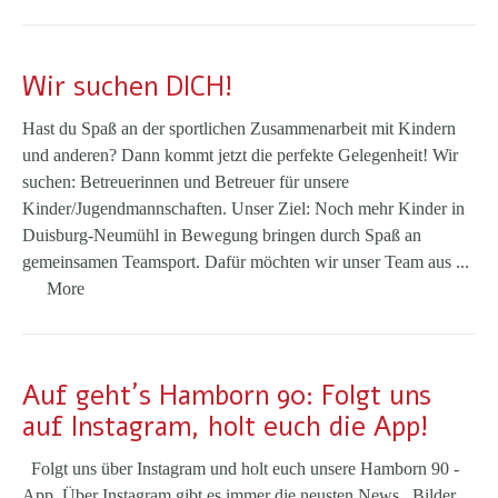
Wir suchen DICH!
Hast du Spaß an der sportlichen Zusammenarbeit mit Kindern
und anderen? Dann kommt jetzt die perfekte Gelegenheit! Wir
suchen: Betreuerinnen und Betreuer für unsere
Kinder/Jugendmannschaften. Unser Ziel: Noch mehr Kinder in
Duisburg-Neumühl in Bewegung bringen durch Spaß an
gemeinsamen Teamsport. Dafür möchten wir unser Team aus ...
More
Auf geht´s Hamborn 90: Folgt uns
auf Instagram, holt euch die App!
Folgt uns über Instagram und holt euch unsere Hamborn 90 -
App. Über Instagram gibt es immer die neusten News, Bilder,