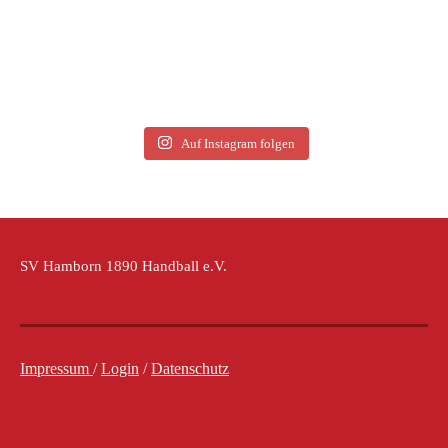
Auf Instagram folgen
SV Hamborn 1890 Handball e.V.
Impressum
/
Login
/
Datenschutz