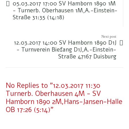
05.03.2017 17:00 SV Hamborn 1890 1M
- Turnerb. Oberhausen 1M,A.-Einstein-
Straße 31:35 (14:18)
Next post
12.03.2017 14:00 SV Hamborn 1890 D1J
- Turnverein Biefang D1J,A.-Einstein-
Straße 47167 Duisburg
No Replies to "12.03.2017 11:30
Turnerb. Oberhausen 4M - SV
Hamborn 1890 2M,Hans-Jansen-Halle
OB 17:26 (5:14)"