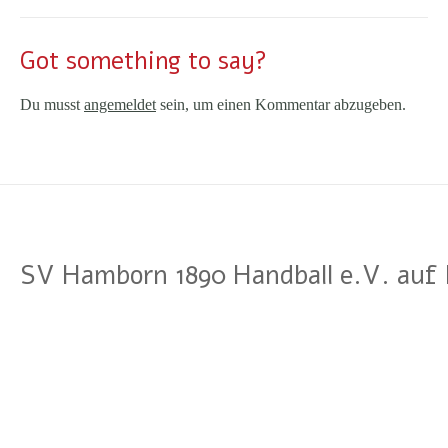
Got something to say?
Du musst
angemeldet
sein, um einen Kommentar abzugeben.
SV Hamborn 1890 Handball e.V. auf 