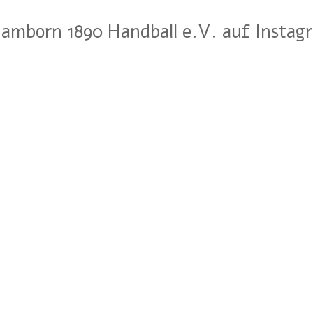
amborn 1890 Handball e.V. auf Instag