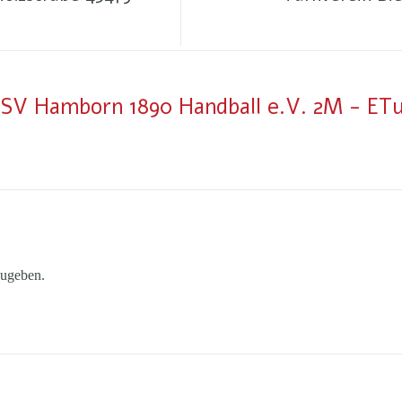
0 SV Hamborn 1890 Handball e.V. 2M - ETu
ugeben.