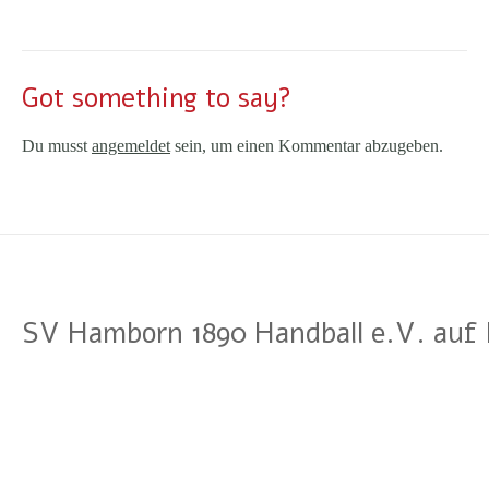
Got something to say?
Du musst
angemeldet
sein, um einen Kommentar abzugeben.
SV Hamborn 1890 Handball e.V. auf 