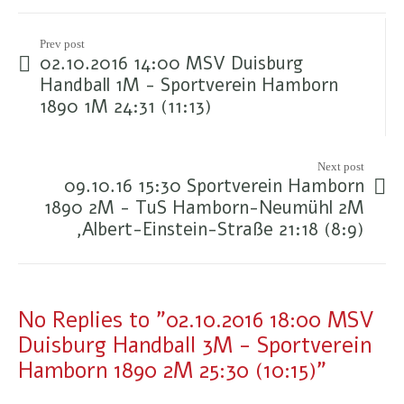
Prev post
02.10.2016 14:00 MSV Duisburg
Handball 1M - Sportverein Hamborn
1890 1M 24:31 (11:13)
Next post
09.10.16 15:30 Sportverein Hamborn
1890 2M - TuS Hamborn-Neumühl 2M
,Albert-Einstein-Straße 21:18 (8:9)
No Replies to "02.10.2016 18:00 MSV
Duisburg Handball 3M - Sportverein
Hamborn 1890 2M 25:30 (10:15)"