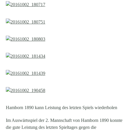
Hamborn 1890 kann Leistung des letzten Spiels wiederholen
Im Auswärtsspiel der 2. Mannschaft von Hamborn 1890 konnte
die gute Leistung des letzten Spieltages gegen die