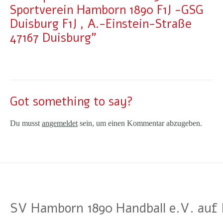
Sportverein Hamborn 1890 F1J -GSG
Duisburg F1J , A.-Einstein-Straße
47167 Duisburg"
Got something to say?
Du musst
angemeldet
sein, um einen Kommentar abzugeben.
SV Hamborn 1890 Handball e.V. auf 