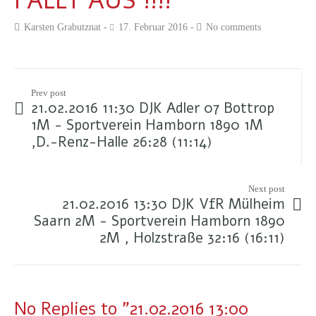
FÄLLT AUS !!!!
Karsten Grabutznat
17. Februar 2016
No comments
Prev post
21.02.2016 11:30 DJK Adler 07 Bottrop
1M - Sportverein Hamborn 1890 1M
,D.-Renz-Halle 26:28 (11:14)
Next post
21.02.2016 13:30 DJK VfR Mülheim
Saarn 2M - Sportverein Hamborn 1890
2M , Holzstraße 32:16 (16:11)
No Replies to "21.02.2016 13:00