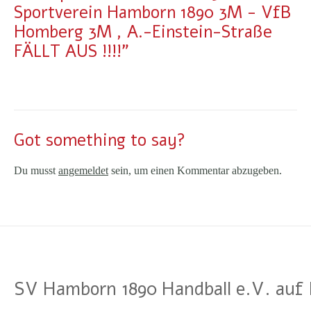
Sportverein Hamborn 1890 3M - VfB
Homberg 3M , A.-Einstein-Straße
FÄLLT AUS !!!!"
Got something to say?
Du musst
angemeldet
sein, um einen Kommentar abzugeben.
SV Hamborn 1890 Handball e.V. auf 