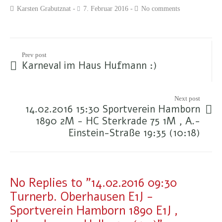
Karsten Grabutznat
7. Februar 2016
No comments
Prev post
Karneval im Haus Hufmann :)
Next post
14.02.2016 15:30 Sportverein Hamborn
1890 2M - HC Sterkrade 75 1M , A.-
Einstein-Straße 19:35 (10:18)
No Replies to "14.02.2016 09:30
Turnerb. Oberhausen E1J -
Sportverein Hamborn 1890 E1J ,