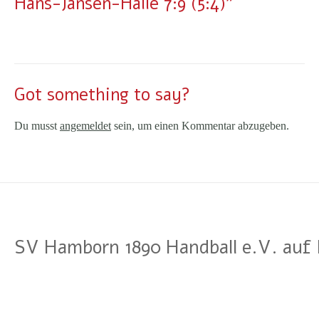
Hans-Jansen-Halle 7:9 (5:4)"
Got something to say?
Du musst
angemeldet
sein, um einen Kommentar abzugeben.
SV Hamborn 1890 Handball e.V. auf 