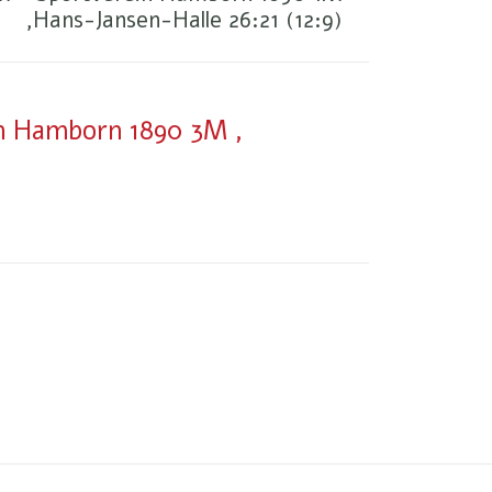
,Hans-Jansen-Halle 26:21 (12:9)
in Hamborn 1890 3M ,