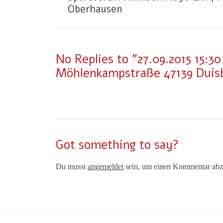
Oberhausen
No Replies to "27.09.2015 15:
Möhlenkampstraße 47139 Duis
Got something to say?
Du musst
angemeldet
sein, um einen Kommentar abz