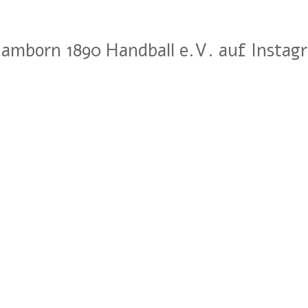
amborn 1890 Handball e.V. auf Instag