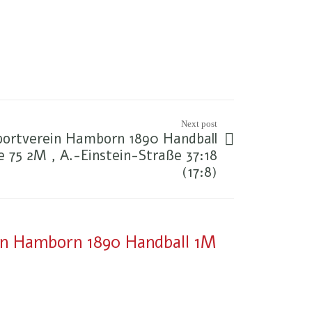
Next post
Sportverein Hamborn 1890 Handball
 75 2M , A.-Einstein-Straße 37:18
(17:8)
in Hamborn 1890 Handball 1M