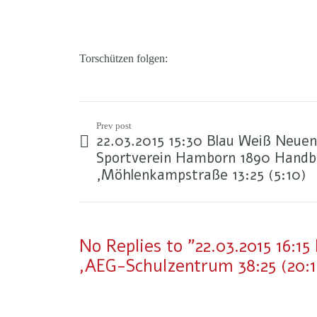
Torschützen folgen:
Prev post
22.03.2015 15:30 Blau Weiß Neu
Sportverein Hamborn 1890 Handb
,Möhlenkampstraße 13:25 (5:10)
No Replies to "22.03.2015 16
,AEG-Schulzentrum 38:25 (20:1