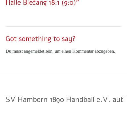
Halle Biefang 18:1 (9:0)"
Got something to say?
Du musst
angemeldet
sein, um einen Kommentar abzugeben.
SV Hamborn 1890 Handball e.V. auf 