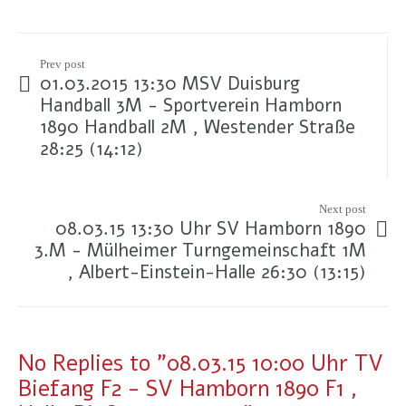
Prev post
01.03.2015 13:30 MSV Duisburg
Handball 3M - Sportverein Hamborn
1890 Handball 2M , Westender Straße
28:25 (14:12)
Next post
08.03.15 13:30 Uhr SV Hamborn 1890
3.M - Mülheimer Turngemeinschaft 1M
, Albert-Einstein-Halle 26:30 (13:15)
No Replies to "08.03.15 10:00 Uhr TV
Biefang F2 - SV Hamborn 1890 F1 ,