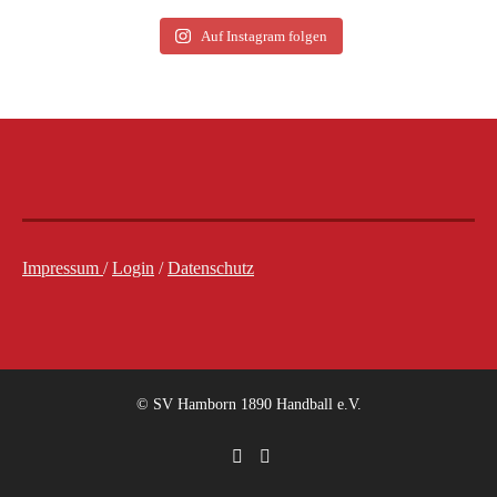
Auf Instagram folgen
Impressum
/
Login
/
Datenschutz
© SV Hamborn 1890 Handball e.V.