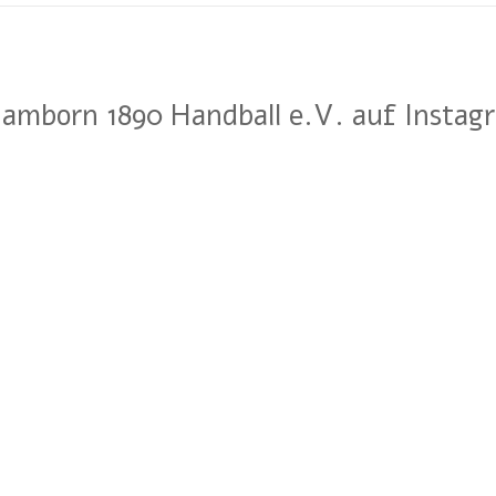
amborn 1890 Handball e.V. auf Instag