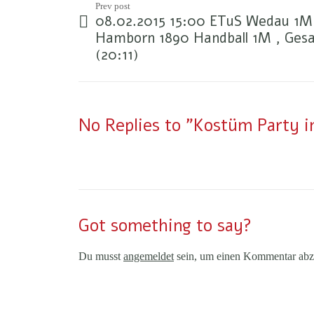
Prev post
08.02.2015 15:00 ETuS Wedau 1M 
Hamborn 1890 Handball 1M , Gesa
(20:11)
No Replies to "Kostüm Party
Got something to say?
Du musst
angemeldet
sein, um einen Kommentar abz