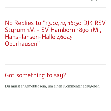
No Replies to "13.04.14 16:30 DJK RSV
Styrum 1M - SV Hamborn 1890 1M ,
Hans-Jansen-Halle 46045
Oberhausen"
Got something to say?
Du musst
angemeldet
sein, um einen Kommentar abzugeben.