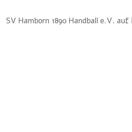
SV Hamborn 1890 Handball e.V. auf 