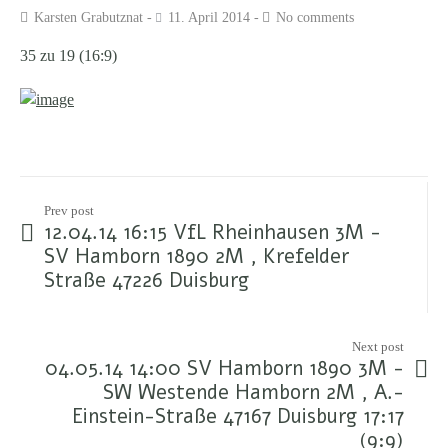
Karsten Grabutznat
11. April 2014
No comments
35 zu 19
(16:9)
Prev post
12.04.14 16:15 VfL Rheinhausen 3M -
SV Hamborn 1890 2M , Krefelder
Straße 47226 Duisburg
Next post
04.05.14 14:00 SV Hamborn 1890 3M -
SW Westende Hamborn 2M , A.-
Einstein-Straße 47167 Duisburg 17:17
(9:9)