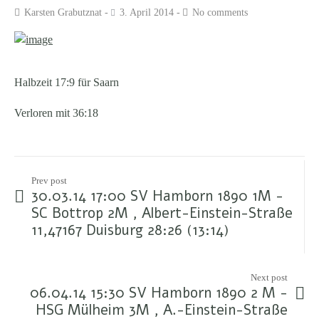
Karsten Grabutznat
3. April 2014
No comments
Halbzeit 17:9 für Saarn
Verloren mit 36:18
Prev post
30.03.14 17:00 SV Hamborn 1890 1M -
SC Bottrop 2M , Albert-Einstein-Straße
11,47167 Duisburg 28:26 (13:14)
Next post
06.04.14 15:30 SV Hamborn 1890 2 M -
HSG Mülheim 3M , A.-Einstein-Straße