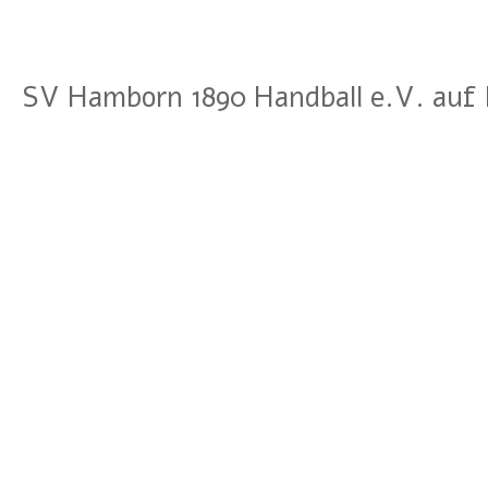
SV Hamborn 1890 Handball e.V. auf 