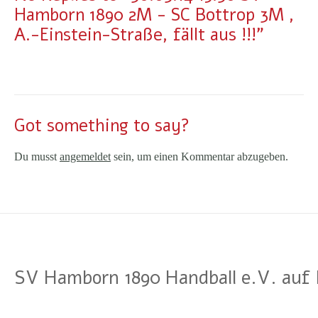
Hamborn 1890 2M - SC Bottrop 3M ,
A.-Einstein-Straße, fällt aus !!!"
Got something to say?
Du musst
angemeldet
sein, um einen Kommentar abzugeben.
SV Hamborn 1890 Handball e.V. auf 