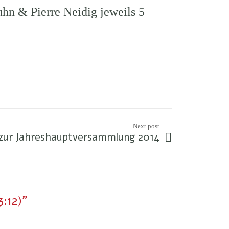
hn & Pierre Neidig jeweils 5
Next post
 zur Jahreshauptversammlung 2014
:12)"