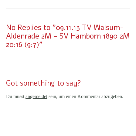
No Replies to "09.11.13 TV Walsum-
Aldenrade 2M - SV Hamborn 1890 2M
20:16 (9:7)"
Got something to say?
Du musst
angemeldet
sein, um einen Kommentar abzugeben.