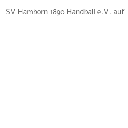
SV Hamborn 1890 Handball e.V. auf 