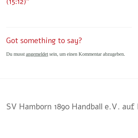
(15:12)"
Got something to say?
Du musst
angemeldet
sein, um einen Kommentar abzugeben.
SV Hamborn 1890 Handball e.V. auf 