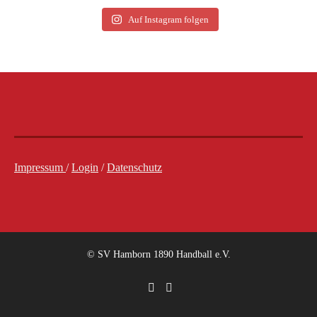
Auf Instagram folgen
Impressum
/
Login
/
Datenschutz
© SV Hamborn 1890 Handball e.V.