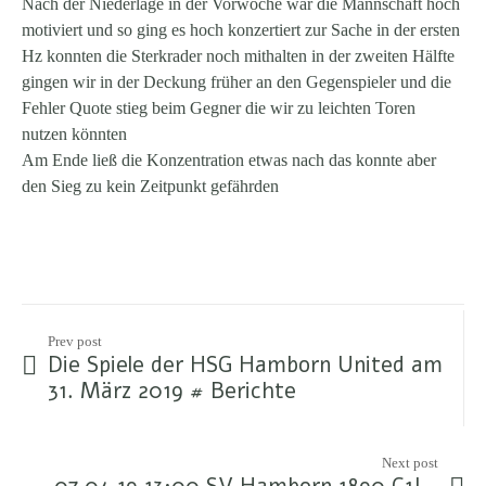
Nach der Niederlage in der Vorwoche war die Mannschaft hoch
motiviert und so ging es hoch konzertiert zur Sache in der ersten
Hz konnten die Sterkrader noch mithalten in der zweiten Hälfte
gingen wir in der Deckung früher an den Gegenspieler und die
Fehler Quote stieg beim Gegner die wir zu leichten Toren
nutzen könnten
Am Ende ließ die Konzentration etwas nach das konnte aber
den Sieg zu kein Zeitpunkt gefährden
Prev post
Die Spiele der HSG Hamborn United am
31. März 2019 # Berichte
Next post