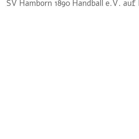
SV Hamborn 1890 Handball e.V. auf 