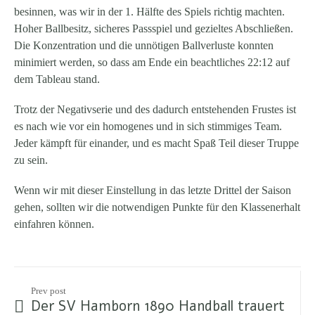
besinnen, was wir in der 1. Hälfte des Spiels richtig machten.
Hoher Ballbesitz, sicheres Passspiel und gezieltes Abschließen.
Die Konzentration und die unnötigen Ballverluste konnten
minimiert werden, so dass am Ende ein beachtliches 22:12 auf
dem Tableau stand.
Trotz der Negativserie und des dadurch entstehenden Frustes ist
es nach wie vor ein homogenes und in sich stimmiges Team.
Jeder kämpft für einander, und es macht Spaß Teil dieser Truppe
zu sein.
Wenn wir mit dieser Einstellung in das letzte Drittel der Saison
gehen, sollten wir die notwendigen Punkte für den Klassenerhalt
einfahren können.
Prev post
Der SV Hamborn 1890 Handball trauert