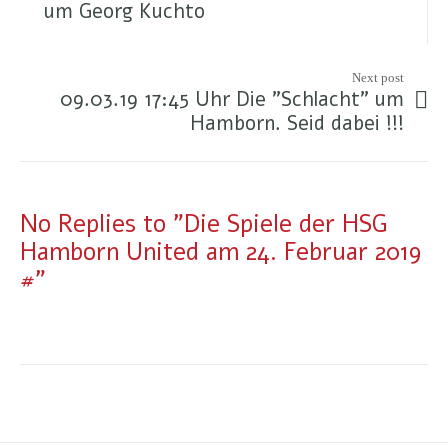
um Georg Kuchto
Next post
09.03.19 17:45 Uhr Die "Schlacht" um
Hamborn. Seid dabei !!!
No Replies to "Die Spiele der HSG
Hamborn United am 24. Februar 2019
#"