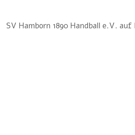
SV Hamborn 1890 Handball e.V. auf 