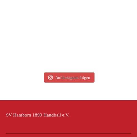
Auf Instagram folgen
SV Hamborn 1890 Handball e.V.