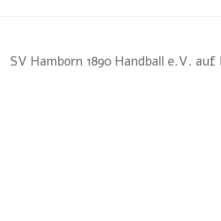
SV Hamborn 1890 Handball e.V. auf 