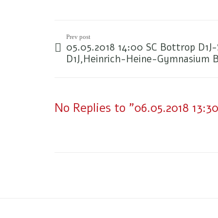
Prev post
05.05.2018 14:00 SC Bottrop D1
D1J,Heinrich-Heine-Gymnasium 
No Replies to "06.05.2018 13: