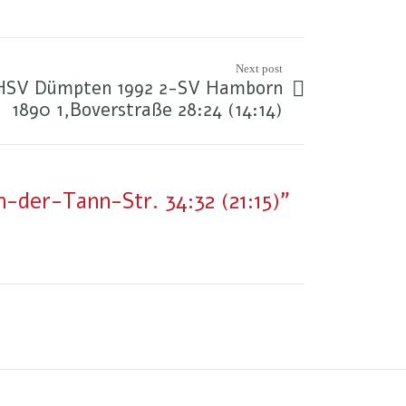
Next post
 HSV Dümpten 1992 2-SV Hamborn
1890 1,Boverstraße 28:24 (14:14)
-der-Tann-Str. 34:32 (21:15)"