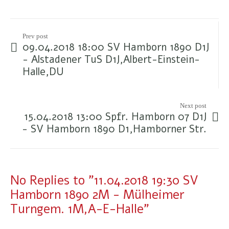
Prev post
09.04.2018 18:00 SV Hamborn 1890 D1J
- Alstadener TuS D1J,Albert-Einstein-
Halle,DU
Next post
15.04.2018 13:00 Spfr. Hamborn 07 D1J
- SV Hamborn 1890 D1,Hamborner Str.
No Replies to "11.04.2018 19:30 SV
Hamborn 1890 2M - Mülheimer
Turngem. 1M,A-E-Halle"