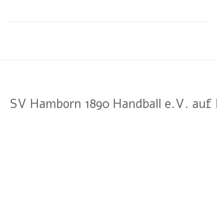
SV Hamborn 1890 Handball e.V. auf 