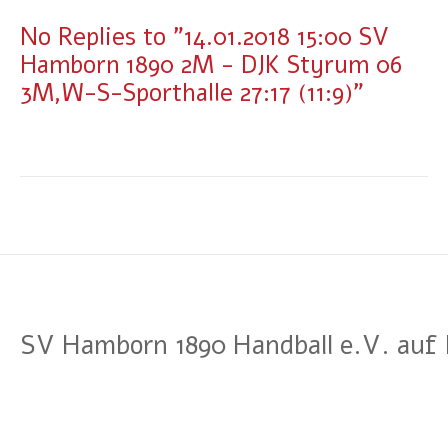
No Replies to "14.01.2018 15:00 SV
Hamborn 1890 2M - DJK Styrum 06
3M,W-S-Sporthalle 27:17 (11:9)"
SV Hamborn 1890 Handball e.V. auf 