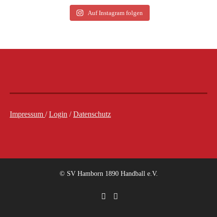
Auf Instagram folgen
Impressum
/
Login
/
Datenschutz
© SV Hamborn 1890 Handball e.V.