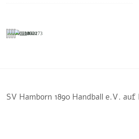
SV Hamborn 1890 Handball e.V. auf 