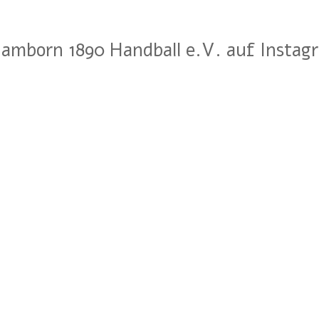
amborn 1890 Handball e.V. auf Instag